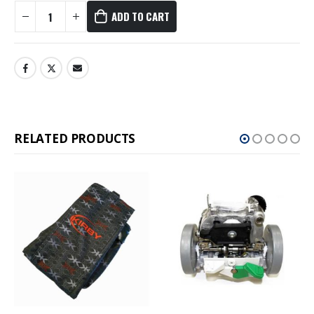
ADD TO CART
RELATED PRODUCTS