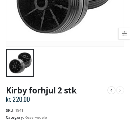
Kirby forhjul 2 stk
kr.
220,00
SKU:
1841
Category:
Reservedele