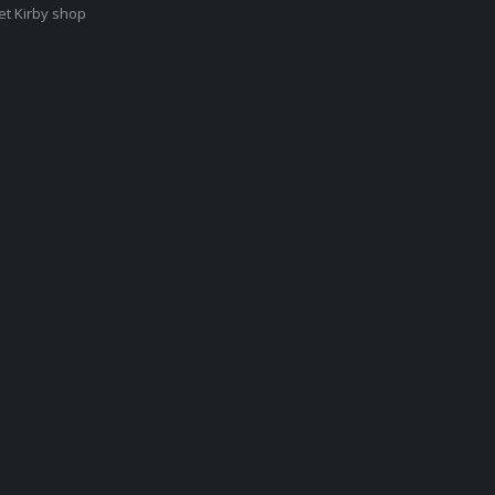
et Kirby shop