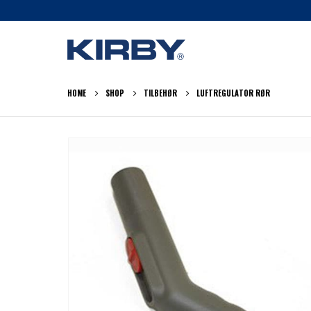
HOME
SHOP
TILBEHØR
LUFTREGULATOR RØR