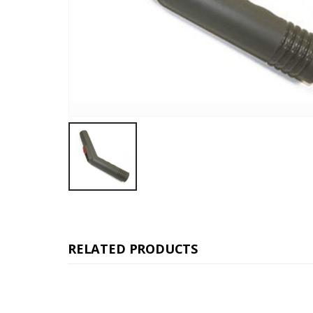
RELATED PRODUCTS